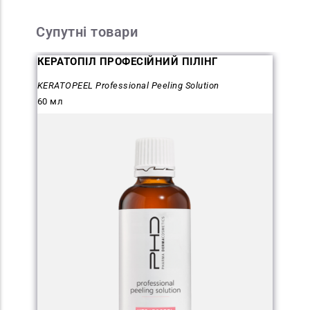
Супутні товари
КЕРАТОПІЛ ПРОФЕСІЙНИЙ ПІЛІНГ
KERATOPEEL Professional Peeling Solution
60 мл