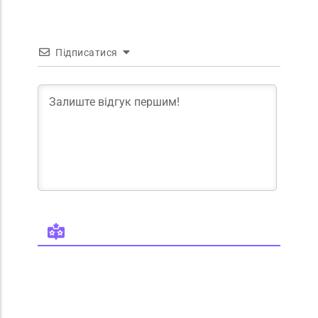
Підписатися