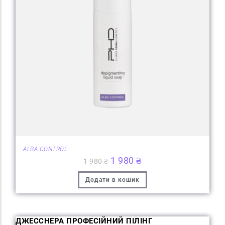
ALBA CONTROL
1 980
₴
1 980
₴
Додати в кошик
ДЖЕССНЕРА ПРОФЕСІЙНИЙ ПІЛІНГ