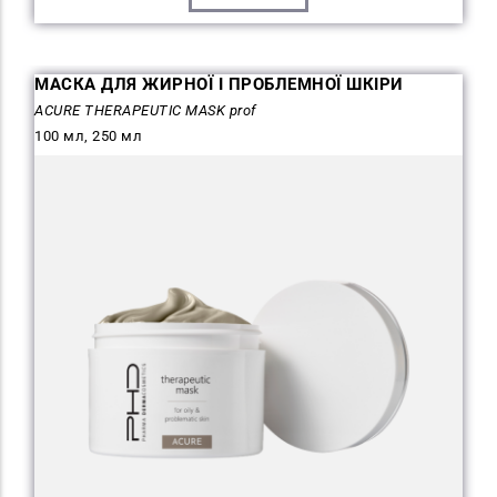
МАСКА ДЛЯ ЖИРНОЇ І ПРОБЛЕМНОЇ ШКІРИ
ACURE THERAPEUTIC MASK prof
100 мл, 250 мл