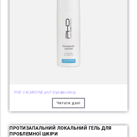
PHD CALMAFINE prof (професійна)
Читати далі
ПРОТИЗАПАЛЬНИЙ ЛОКАЛЬНИЙ ГЕЛЬ ДЛЯ
ПРОБЛЕМНОЇ ШКІРИ