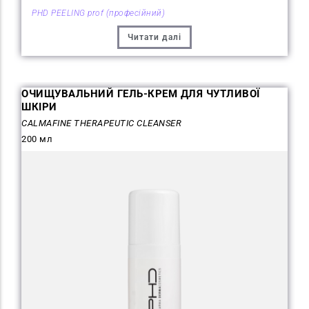
PHD PEELING prof (професійний)
Читати далі
ОЧИЩУВАЛЬНИЙ ГЕЛЬ-КРЕМ ДЛЯ ЧУТЛИВОЇ
ШКІРИ
CALMAFINE THERAPEUTIC CLEANSER
200 мл