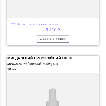
PHD Acure професійна косметика
3 510
₴
Додати в кошик
МИГДАЛЕВИЙ ПРОФЕСІЙНИЙ ПІЛІНГ
MINDALIC Professional Peeling Gel
10 мл