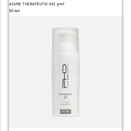
ACURE THERAPEUTIC GEL prof
50 мл