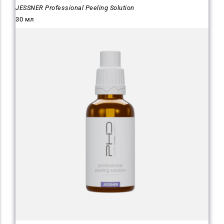
JESSNER Professional Peeling Solution
30 мл