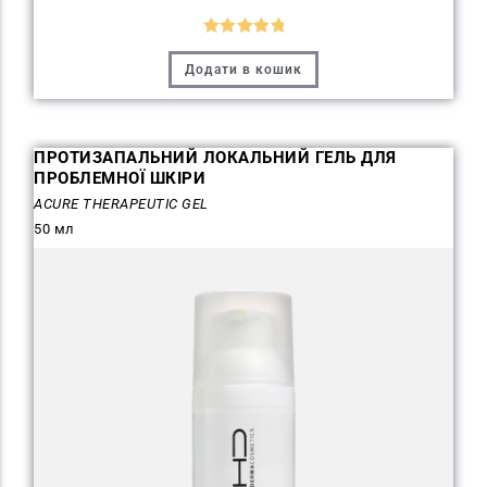
Оцінено в
Додати в кошик
5.00
з 5
ПРОТИЗАПАЛЬНИЙ ЛОКАЛЬНИЙ ГЕЛЬ ДЛЯ
ПРОБЛЕМНОЇ ШКІРИ
ACURE THERAPEUTIC GEL
50 мл