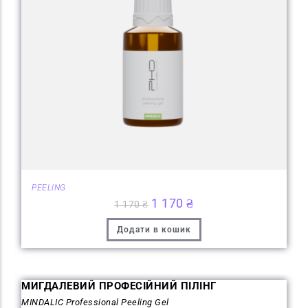
PEELING
1 170
₴
1 170
₴
Додати в кошик
МИГДАЛЕВИЙ ПРОФЕСІЙНИЙ ПІЛІНГ
MINDALIC Professional Peeling Gel