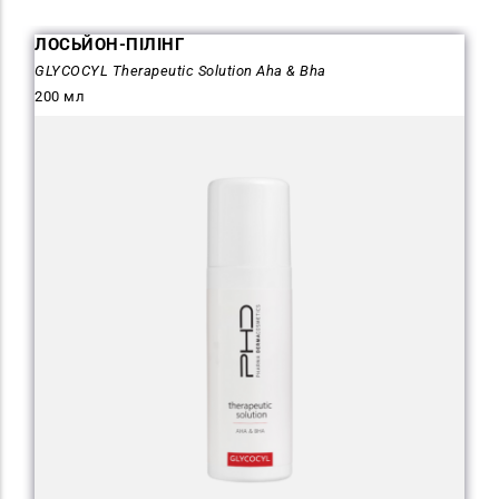
ЛОСЬЙОН-ПІЛІНГ
GLYCOCYL Therapeutic Solution Aha & Bha
200 мл