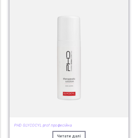
PHD GLYCOCYL prof професійна
Читати далі