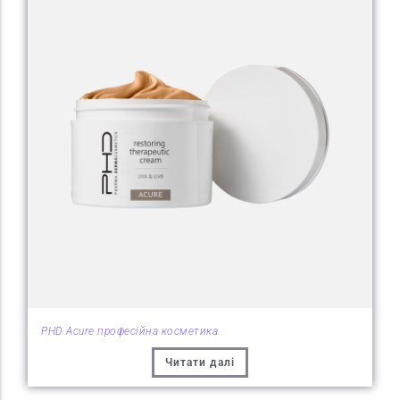
PHD Acure професійна косметика
Читати далі