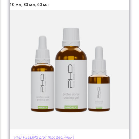
10 мл, 30 мл, 60 мл
PHD PEELING prof (професійний)