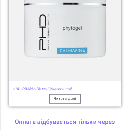
PHD CALMAFINE prof (професійна)
Читати далі
Оплата відбувається тільки через