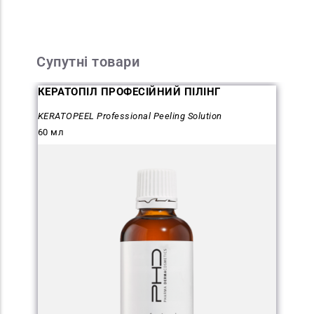
Супутні товари
КЕРАТОПІЛ ПРОФЕСІЙНИЙ ПІЛІНГ
KERATOPEEL Professional Peeling Solution
60 мл