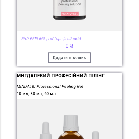
PHD PEELING prof (професійний)
0
₴
Додати в кошик
МИГДАЛЕВИЙ ПРОФЕСІЙНИЙ ПІЛІНГ
MINDALIC Professional Peeling Gel
10 мл, 30 мл, 60 мл