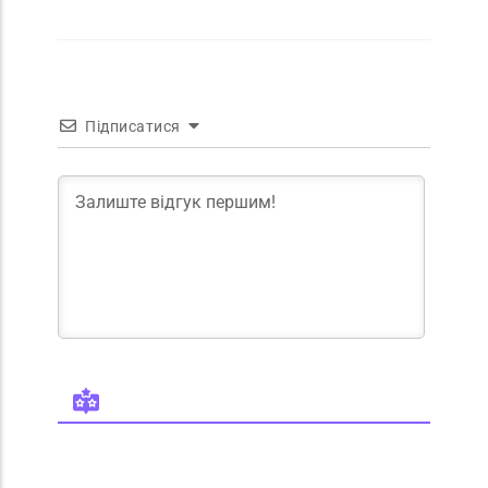
Підписатися