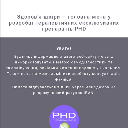
Здоров'я шкіри – головна мета у
розробці терапевтичних ексклюзивних
препаратів PHD
УВАГА!
Будь-яку інформацію з цього веб-сайту не слід
використовувати з метою самодіагностики та
самолікування, оскільки кожен випадок є унікальним.
Також вона не може замінити особисту консультацію
фахівця.
Оплата відбувається тільки через менеджера на
розрахунковий рахунок IBAN.