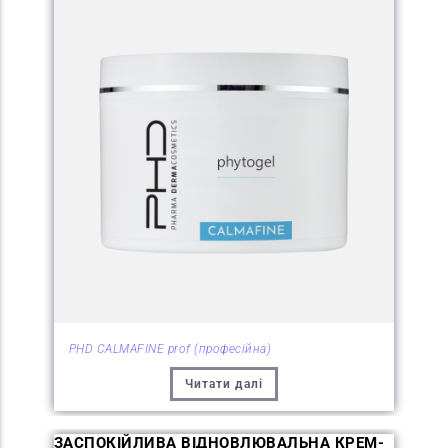
PHD CALMAFINE prof (професійна)
Читати далі
ЗАСПОКІЙЛИВА ВІДНОВЛЮВАЛЬНА КРЕМ-