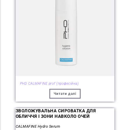
PHD CALMAFINE prof (професійна)
Читати далі
ЗВОЛОЖУВАЛЬНА СИРОВАТКА ДЛЯ
ОБЛИЧЧЯ І ЗОНИ НАВКОЛО ОЧЕЙ
CALMAFINE Hydro Serum