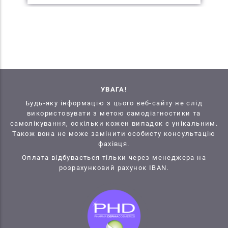
УВАГА!
Будь-яку інформацію з цього веб-сайту не слід
використовувати з метою самодіагностики та
самолікування, оскільки кожен випадок є унікальним.
Також вона не може замінити особисту консультацію
фахівця.
Оплата відбувається тільки через менеджера на
розрахунковий рахунок IBAN.