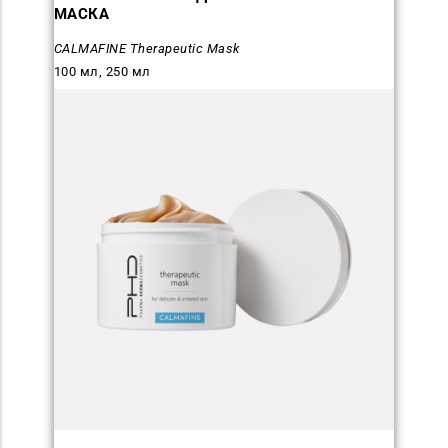
МАСКА
CALMAFINE Therapeutic Mask
100 мл, 250 мл