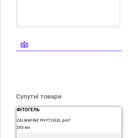
Супутні товари
ФІТОГЕЛЬ
CALMAFINE PHYTOGEL prof
250 мл