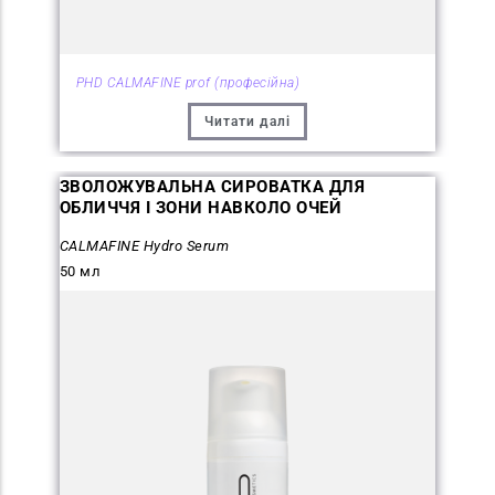
PHD CALMAFINE prof (професійна)
Читати далі
ЗВОЛОЖУВАЛЬНА СИРОВАТКА ДЛЯ
ОБЛИЧЧЯ І ЗОНИ НАВКОЛО ОЧЕЙ
CALMAFINE Hydro Serum
50 мл