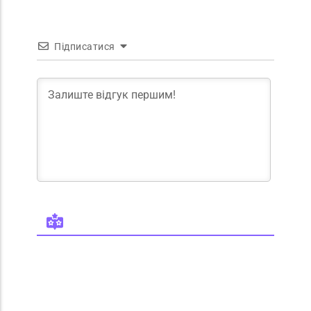
Підписатися