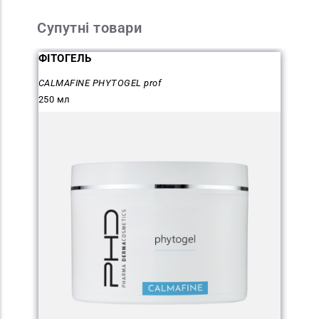
Супутні товари
ФІТОГЕЛЬ
CALMAFINE PHYTOGEL prof
250 мл