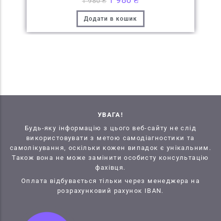
1 980
₴
Додати в кошик
УВАГА!
Будь-яку інформацію з цього веб-сайту не слід
використовувати з метою самодіагностики та
самолікування, оскільки кожен випадок є унікальним.
Також вона не може замінити особисту консультацію
фахівця.
Оплата відбувається тільки через менеджера на
розрахунковий рахунок IBAN.