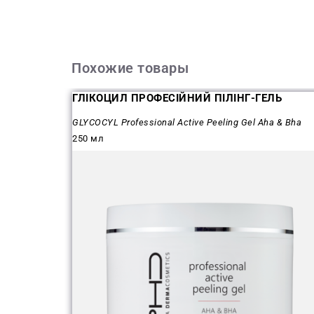
Похожие товары
ГЛІКОЦИЛ ПРОФЕСІЙНИЙ ПІЛІНГ-ГЕЛЬ
GLYCOCYL Professional Active Peeling Gel Aha & Bha
250 мл