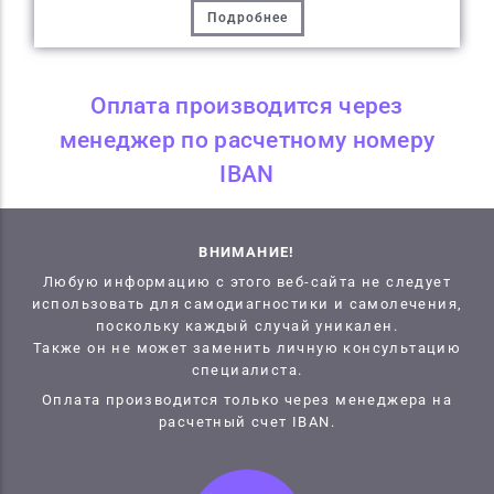
Подробнее
Оплата производится через
менеджер по расчетному номеру
IBAN
ВНИМАНИЕ!
Любую информацию с этого веб-сайта не следует
использовать для самодиагностики и самолечения,
поскольку каждый случай уникален.
Также он не может заменить личную консультацию
специалиста.
Оплата производится только через менеджера на
расчетный счет IBAN.