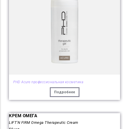
PHD Acure профессиональная косметика
Подробнее
КРЕМ ОМЕГА
LIFT'N FIRM Omega Therapeutic Cream