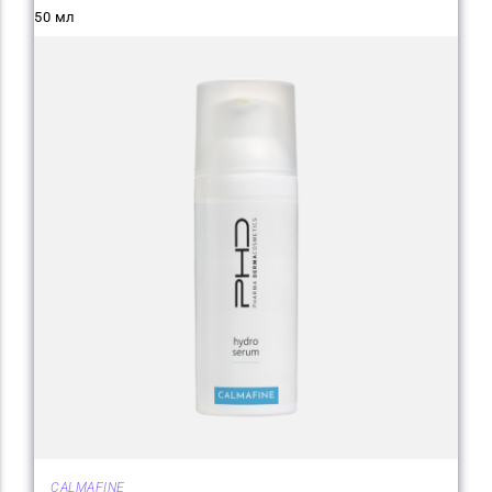
50 мл
CALMAFINE