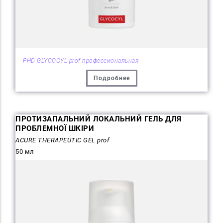
PHD GLYCOCYL prof профессиональная
Подробнее
ПРОТИЗАПАЛЬНИЙ ЛОКАЛЬНИЙ ГЕЛЬ ДЛЯ
ПРОБЛЕМНОЇ ШКІРИ
ACURE THERAPEUTIC GEL prof
50 мл