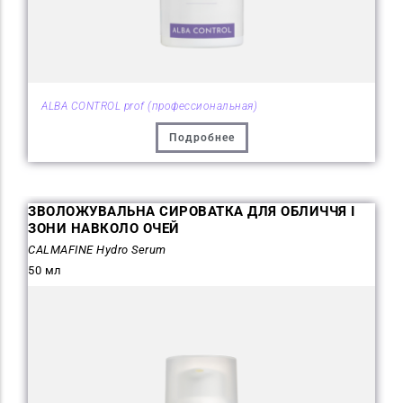
ALBA CONTROL prof (профессиональная)
Подробнее
ЗВОЛОЖУВАЛЬНА СИРОВАТКА ДЛЯ ОБЛИЧЧЯ І
ЗОНИ НАВКОЛО ОЧЕЙ
CALMAFINE Hydro Serum
50 мл