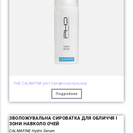
PHD CALMAFINE prof (профессиональная)
Подробнее
ЗВОЛОЖУВАЛЬНА СИРОВАТКА ДЛЯ ОБЛИЧЧЯ І
ЗОНИ НАВКОЛО ОЧЕЙ
CALMAFINE Hydro Serum