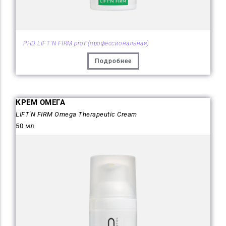
PHD LIFT`N FIRM prof (профессиональная)
Подробнее
КРЕМ ОМЕГА
LIFT'N FIRM Omega Therapeutic Cream
50 мл