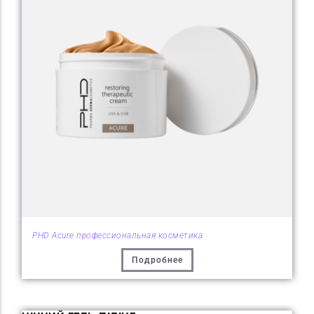
PHD Acure профессиональная косметика
Подробнее