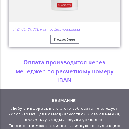
PHD GLYCOCYL prof профессиональная
Подробнее
Оплата производится через
менеджер по расчетному номеру
IBAN
ВНИМАНИЕ!
Любую информацию с этого веб-сайта не следует
использовать для самодиагностики и самолечения,
поскольку каждый случай уникален.
Также он не может заменить личную консультацию