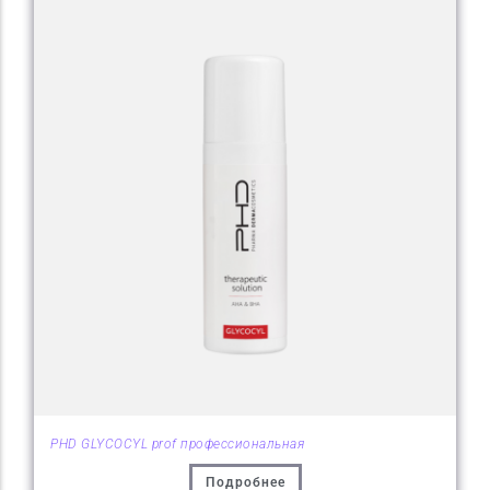
PHD GLYCOCYL prof профессиональная
Подробнее