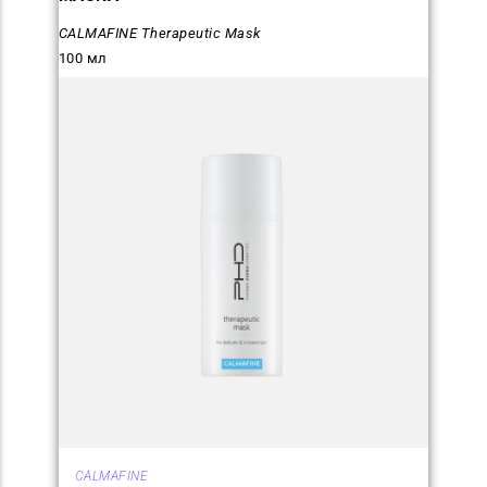
CALMAFINE Therapeutic Mask
100 мл
CALMAFINE