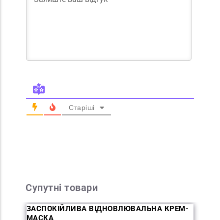
Старіші
Супутні товари
ЗАСПОКІЙЛИВА ВІДНОВЛЮВАЛЬНА КРЕМ-
МАСКА