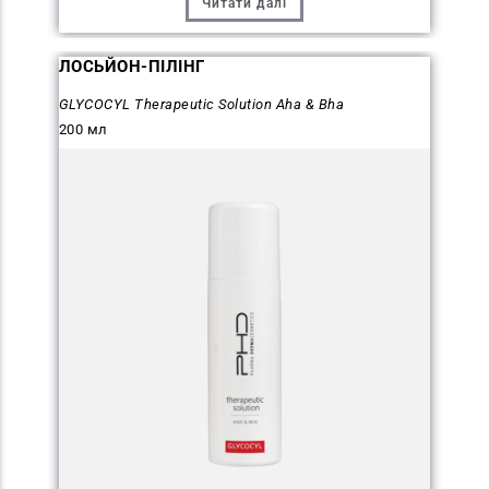
Читати далі
ЛОСЬЙОН-ПІЛІНГ
GLYCOCYL Therapeutic Solution Aha & Bha
200 мл