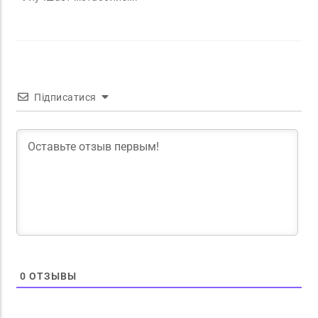
Підписатися
0
ОТЗЫВЫ