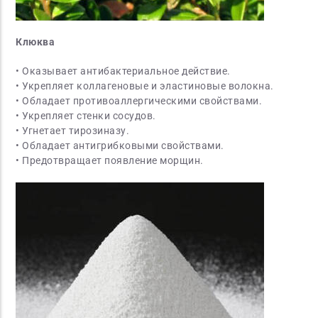
Клюква
• Оказывает антибактериальное действие.
• Укрепляет коллагеновые и эластиновые волокна.
• Обладает противоаллергическими свойствами.
• Укрепляет стенки сосудов.
• Угнетает тирозиназу.
• Обладает антигрибковыми свойствами.
• Предотвращает появление морщин.