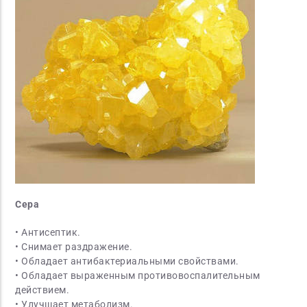
Сера
• Антисептик.
• Снимает раздражение.
• Обладает антибактериальными свойствами.
• Обладает выраженным противовоспалительным
действием.
• Улучшает метаболизм.