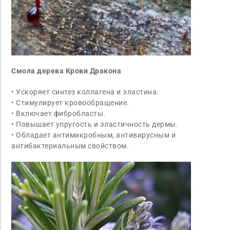
Смола дерева Крови Дракона
• Ускоряет синтез коллагена и эластина.
• Стимулирует кровообращение.
• Включает фибробласты.
• Повышает упругость и эластичность дермы.
• Обладает антимикробным, антивирусным и
антибактериальным свойством.