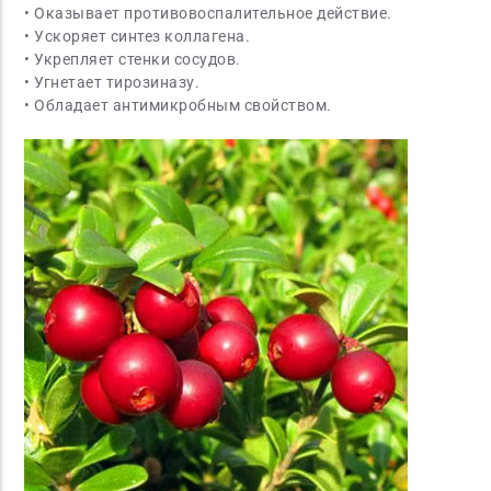
• Оказывает противовоспалительное действие.
• Ускоряет синтез коллагена.
• Укрепляет стенки сосудов.
• Угнетает тирозиназу.
• Обладает антимикробным свойством.