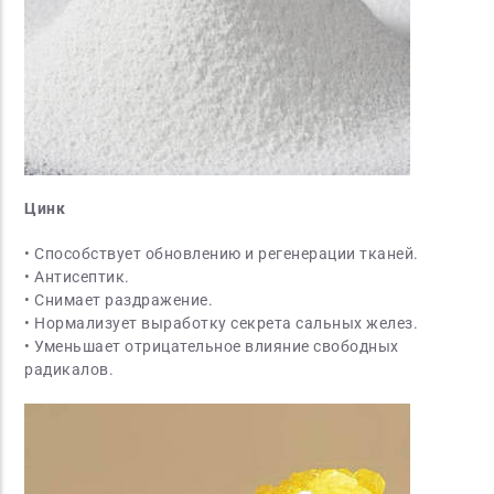
Цинк
• Способствует обновлению и регенерации тканей.
• Антисептик.
• Снимает раздражение.
• Нормализует выработку секрета сальных желез.
• Уменьшает отрицательное влияние свободных
радикалов.