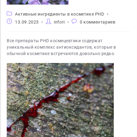
Активные ингредиенты в косметике PHD
13.09.2023
infori
0 комментариев
Все препараты PHD космецевтики содержат
уникальный комплекс антиоксидантов, которые в
обычной косметике встречаются довольно редко.