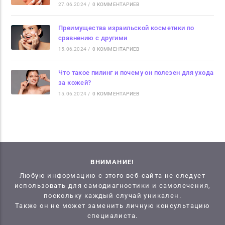
27.06.2024
/
0 КОММЕНТАРИЕВ
Преимущества израильской косметики по
сравнению с другими
15.06.2024
/
0 КОММЕНТАРИЕВ
Что такое пилинг и почему он полезен для ухода
за кожей?
15.06.2024
/
0 КОММЕНТАРИЕВ
ВНИМАНИЕ!
Любую информацию с этого веб-сайта не следует
использовать для самодиагностики и самолечения,
поскольку каждый случай уникален.
Также он не может заменить личную консультацию
специалиста.