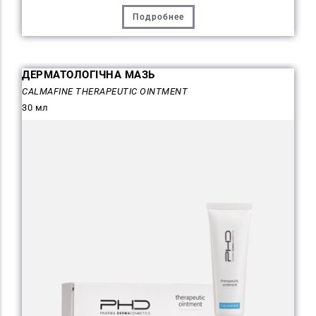
Подробнее
ДЕРМАТОЛОГІЧНА МАЗЬ
CALMAFINE THERAPEUTIC OINTMENT
30 мл