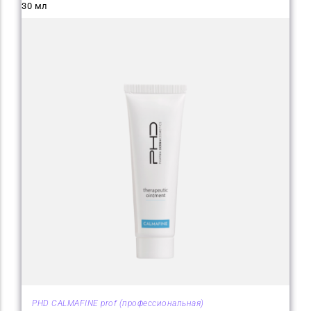
30 мл
PHD CALMAFINE prof (профессиональная)