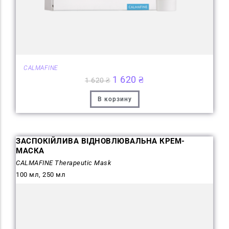
CALMAFINE
1 620
₴
1 620
₴
В корзину
ЗАСПОКІЙЛИВА ВІДНОВЛЮВАЛЬНА КРЕМ-
МАСКА
CALMAFINE Therapeutic Mask
100 мл, 250 мл