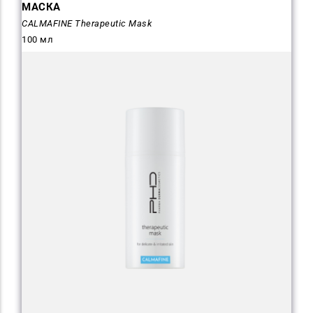
МАСКА
CALMAFINE Therapeutic Mask
100 мл