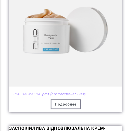
PHD CALMAFINE prof (профессиональная)
Подробнее
ЗАСПОКІЙЛИВА ВІДНОВЛЮВАЛЬНА КРЕМ-