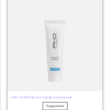
PHD CALMAFINE prof (профессиональная)
Подробнее