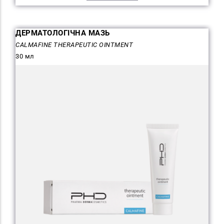
ДЕРМАТОЛОГІЧНА МАЗЬ
CALMAFINE THERAPEUTIC OINTMENT
30 мл