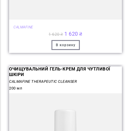
CALMAFINE
1 620
₴
1 620
₴
В корзину
ОЧИЩУВАЛЬНИЙ ГЕЛЬ-КРЕМ ДЛЯ ЧУТЛИВОЇ
ШКІРИ
CALMAFINE THERAPEUTIC CLEANSER
200 мл