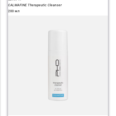
CALMAFINE Therapeutic Cleanser
200 мл