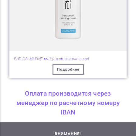
PHD CALMAFINE prof (профессиональная)
Подробнее
Оплата производится через
менеджер по расчетному номеру
IBAN
ВНИМАНИЕ!