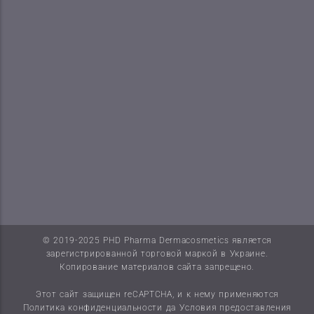
© 2019-2025 PHD Pharma Dermacosmetics является
зарегистрированной торговой маркой в Украине.
Копирование материалов сайта запрещено.
Этот сайт защищен reCAPTCHA, и к нему применяются
Политика конфиденциальности
да
Условия предоставления