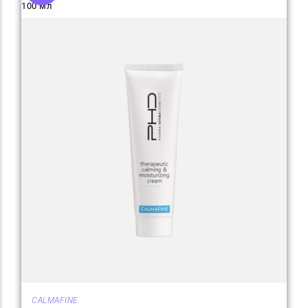
100 мл
CALMAFINE